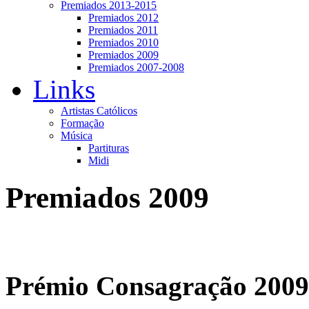
Premiados 2013-2015
Premiados 2012
Premiados 2011
Premiados 2010
Premiados 2009
Premiados 2007-2008
Links
Artistas Católicos
Formação
Música
Partituras
Midi
Premiados 2009
Prémio Consagração 2009